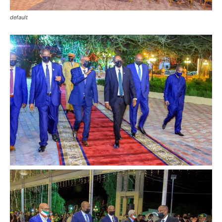
default