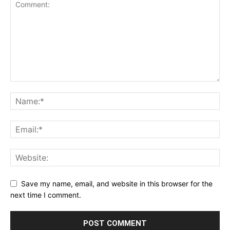
Save my name, email, and website in this browser for the
next time I comment.