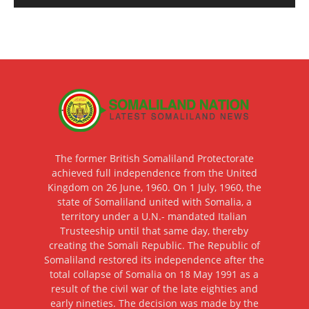
The former British Somaliland Protectorate
achieved full independence from the United
Kingdom on 26 June, 1960. On 1 July, 1960, the
state of Somaliland united with Somalia, a
territory under a U.N.- mandated Italian
Trusteeship until that same day, thereby
creating the Somali Republic. The Republic of
Somaliland restored its independence after the
total collapse of Somalia on 18 May 1991 as a
result of the civil war of the late eighties and
early nineties. The decision was made by the