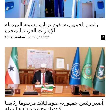
رئيس الجمهورية يقوم بزيارة رسمية الى دولة
الإمارات العربية المتحدة
Shukri Aadan
-
January 26, 2025
0
أصدر رئيس جمهورية صوماليلاند مرسوما رئاسيا
لإعتماد وتنفيذ ميزانية الدولة