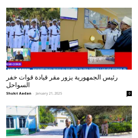
رئيس الجمهورية يزور مقر قيادة قوات خفر
السواحل
Shukri Aadan
-
January 21, 2025
0