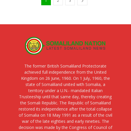
1
2
3
The former British Somaliland Protectorate
achieved full independence from the United
Kingdom on 26 June, 1960. On 1 July, 1960, the
state of Somaliland united with Somalia, a
territory under a U.N.- mandated Italian
Trusteeship until that same day, thereby creating
the Somali Republic. The Republic of Somaliland
restored its independence after the total collapse
of Somalia on 18 May 1991 as a result of the civil
war of the late eighties and early nineties. The
decision was made by the Congress of Council of