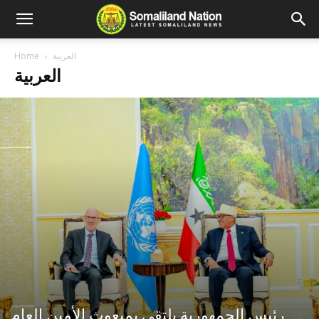
العربية
Home
العربية
رئيس الجمهورية يلتقي بمبعوث الأمين العام