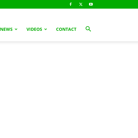
 NEWS
VIDEOS
CONTACT