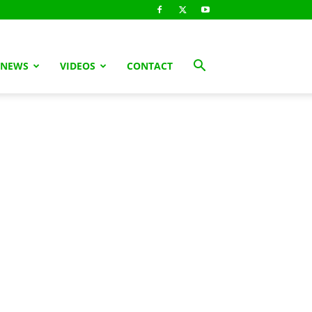
 NEWS
VIDEOS
CONTACT