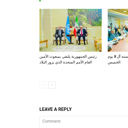
المجلس الوزاري يعقد جلسته أل 8 يوم
رئيس الجمهورية يلتقي بمبعوث الأمين
الخميس
العام الأمم المتحدة الذي يزور البلاد
LEAVE A REPLY