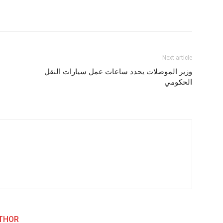
Next article
وزير الموصلات يحدد ساعات عمل سيارات النقل
الحكومي
THOR