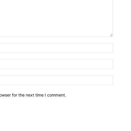
owser for the next time I comment.