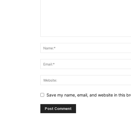
Save my name, email, and website in this br