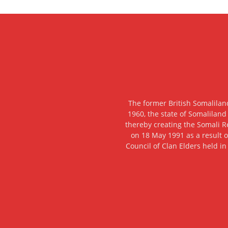
The former British Somalilan
1960, the state of Somaliland
thereby creating the Somali R
on 18 May 1991 as a result o
Council of Clan Elders held in