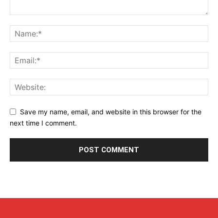
Save my name, email, and website in this browser for the
next time I comment.