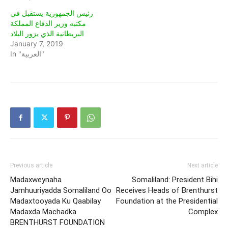
رئيس الجمهورية يستقبل في
مكتبه وزير الدفاع المملكة
البريطانية الذي يزور البلاد
January 7, 2019
In "العربية"
Previous article
Next article
Madaxweynaha
Somaliland: President Bihi
Jamhuuriyadda Somaliland Oo
Receives Heads of Brenthurst
Madaxtooyada Ku Qaabilay
Foundation at the Presidential
Madaxda Machadka
Complex
BRENTHURST FOUNDATION