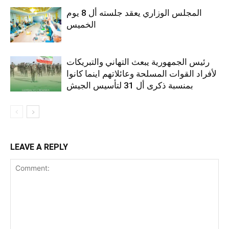
المجلس الوزاري يعقد جلسته أل 8 يوم
الخميس
رئيس الجمهورية يبعث التهاني والتبريكات
لأفراد القوات المسلحة وعائلاتهم اينما كانوا
بمنسبة ذكرى أل 31 لتأسيس الجيش
LEAVE A REPLY