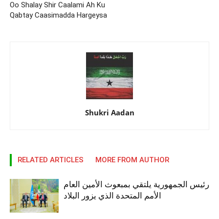
Oo Shalay Shir Caalami Ah Ku
Qabtay Caasimadda Hargeysa
Shukri Aadan
RELATED ARTICLES
MORE FROM AUTHOR
رئيس الجمهورية يلتقي بمبعوث الأمين العام
الأمم المتحدة الذي يزور البلاد