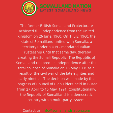
The former British Somaliland Protectorate
achieved full independence from the United
Kingdom on 26 June, 1960. On 1 July, 1960, the
state of Somaliland united with Somalia, a
territory under a U.N.- mandated Italian
Trusteeship until that same day, thereby
creating the Somali Republic. The Republic of
Somaliland restored its independence after the
total collapse of Somalia on 18 May 1991 as a
result of the civil war of the late eighties and
early nineties. The decision was made by the
Congress of Council of Clan Elders held in Burao
from 27 April to 15 May, 1991. Constitutionally,
the Republic of Somaliland is a democratic
country with a multi-party system.
Contact us:
info@somalilandnation.com