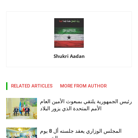
Shukri Aadan
RELATED ARTICLES
MORE FROM AUTHOR
رئيس الجمهورية يلتقي بمبعوث الأمين العام
الأمم المتحدة الذي يزور البلاد
المجلس الوزاري يعقد جلسته أل 8 يوم
الخميس