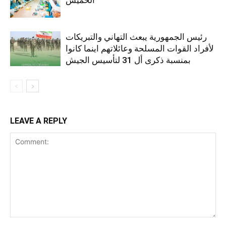
رئيس الجمهورية يبعث التهاني والتبريكات
لأفراد القوات المسلحة وعائلاتهم اينما كانوا
بمنسبة ذكرى أل 31 لتأسيس الجيش
LEAVE A REPLY