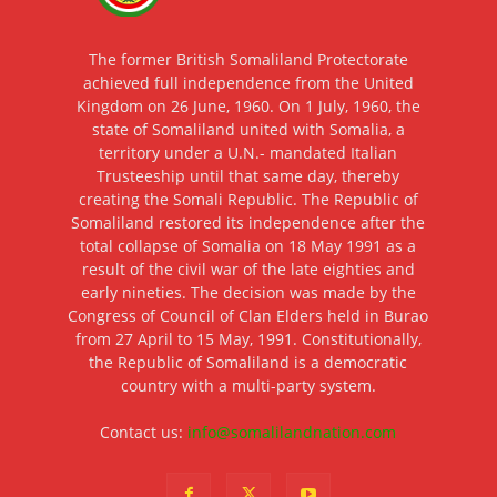
The former British Somaliland Protectorate
achieved full independence from the United
Kingdom on 26 June, 1960. On 1 July, 1960, the
state of Somaliland united with Somalia, a
territory under a U.N.- mandated Italian
Trusteeship until that same day, thereby
creating the Somali Republic. The Republic of
Somaliland restored its independence after the
total collapse of Somalia on 18 May 1991 as a
result of the civil war of the late eighties and
early nineties. The decision was made by the
Congress of Council of Clan Elders held in Burao
from 27 April to 15 May, 1991. Constitutionally,
the Republic of Somaliland is a democratic
country with a multi-party system.
Contact us:
info@somalilandnation.com