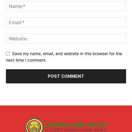
Save my name, email, and website in this browser for the
next time I comment.